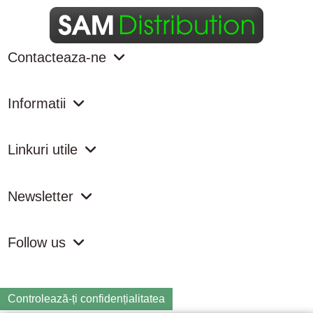
Contacteaza-ne
Informatii
Linkuri utile
Newsletter
Follow us
Controlează-ți confidențialitatea