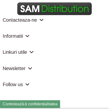
Contacteaza-ne
Informatii
Linkuri utile
Newsletter
Follow us
Controlează-ți confidențialitatea