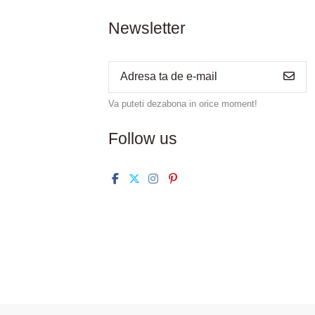
Newsletter
Va puteti dezabona in orice moment!
Follow us