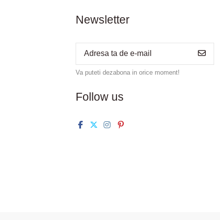
Newsletter
Va puteti dezabona in orice moment!
Follow us