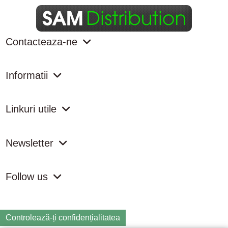
Contacteaza-ne
Informatii
Linkuri utile
Newsletter
Follow us
Controlează-ți confidențialitatea