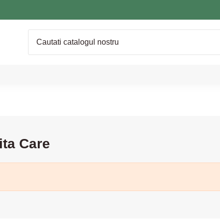
ita Care