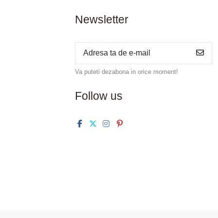
Newsletter
Va puteti dezabona in orice moment!
Follow us