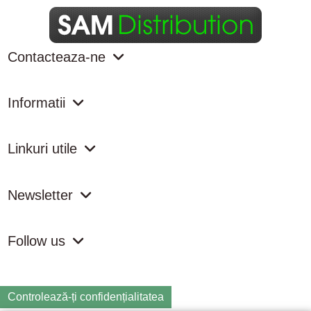
Contacteaza-ne
Informatii
Linkuri utile
Newsletter
Follow us
Controlează-ți confidențialitatea