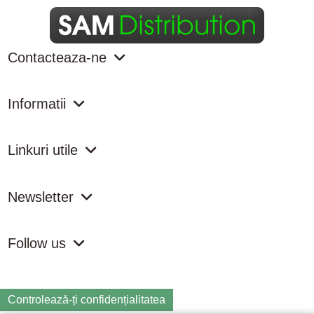
Contacteaza-ne
Informatii
Linkuri utile
Newsletter
Follow us
Controlează-ți confidențialitatea