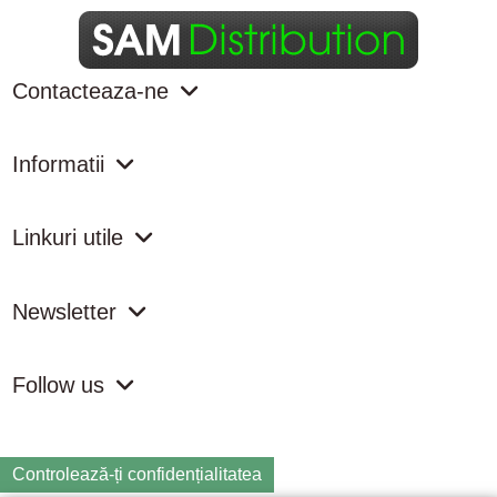
Contacteaza-ne
Informatii
Linkuri utile
Newsletter
Follow us
Controlează-ți confidențialitatea