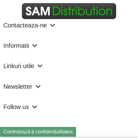
Contacteaza-ne
Informatii
Linkuri utile
Newsletter
Follow us
Controlează-ți confidențialitatea