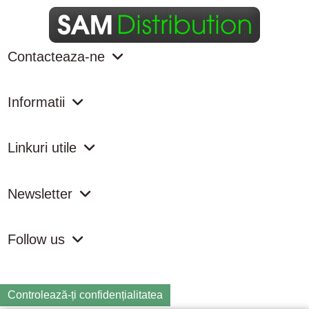
Contacteaza-ne
Informatii
Linkuri utile
Newsletter
Follow us
Controlează-ți confidențialitatea