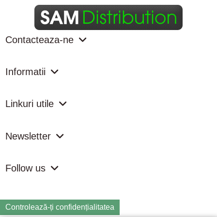
Contacteaza-ne
Informatii
Linkuri utile
Newsletter
Follow us
Controlează-ți confidențialitatea