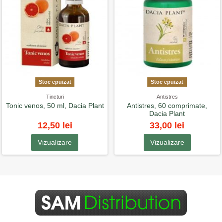
Stoc epuizat
Stoc epuizat
Tincturi
Antistres
Tonic venos, 50 ml, Dacia Plant
Antistres, 60 comprimate,
Dacia Plant
12,50 lei
33,00 lei
Vizualizare
Vizualizare