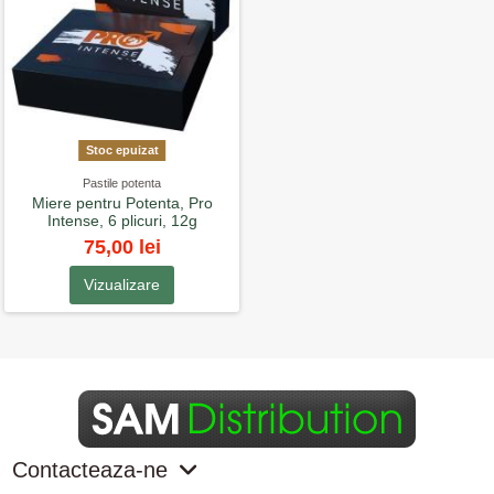
Stoc epuizat
Pastile potenta
Miere pentru Potenta, Pro
Intense, 6 plicuri, 12g
75,00 lei
Vizualizare
Contacteaza-ne