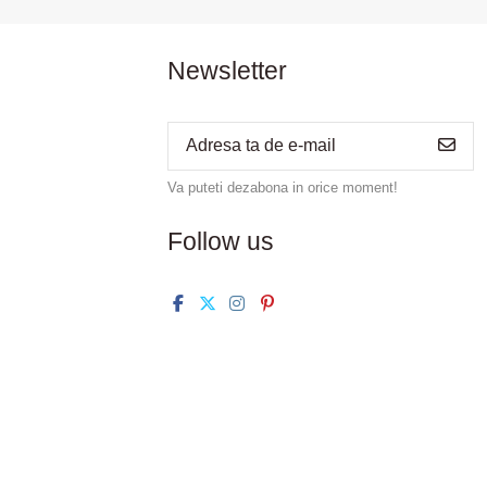
Newsletter
Va puteti dezabona in orice moment!
Follow us