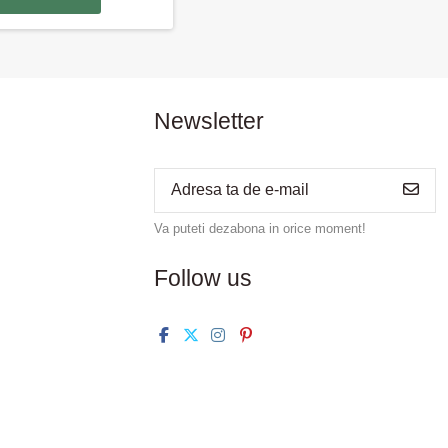
Newsletter
Va puteti dezabona in orice moment!
Follow us