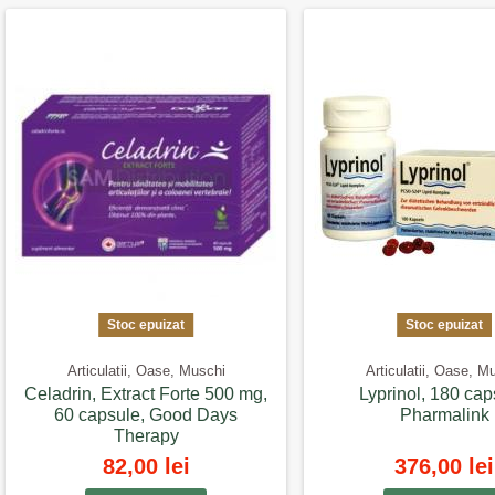
Stoc epuizat
Stoc epuizat
Articulatii, Oase, Muschi
Articulatii, Oase, M
Celadrin, Extract Forte 500 mg,
Lyprinol, 180 cap
60 capsule, Good Days
Pharmalink
Therapy
82,00 lei
376,00 lei