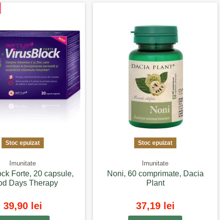
Stoc epuizat
Stoc epuizat
Imunitate
Imunitate
ck Forte, 20 capsule,
Noni, 60 comprimate, Dacia
d Days Therapy
Plant
39,90 lei
37,19 lei