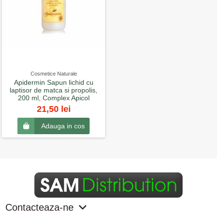
Cosmetice Naturale
Apidermin Sapun lichid cu
laptisor de matca si propolis,
200 ml, Complex Apicol
21,50 lei
Adauga in cos
Contacteaza-ne