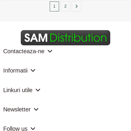
1
2
Contacteaza-ne
Informatii
Linkuri utile
Newsletter
Follow us