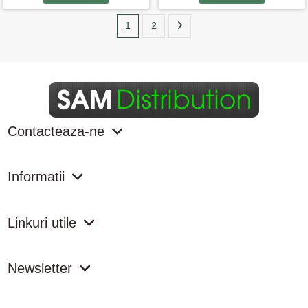
1
2
Contacteaza-ne
Informatii
Linkuri utile
Newsletter