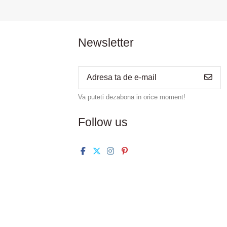
Newsletter
Va puteti dezabona in orice moment!
Follow us