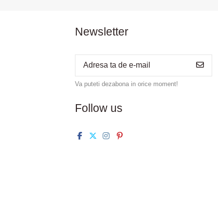
Newsletter
Va puteti dezabona in orice moment!
Follow us