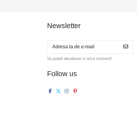
Newsletter
Va puteti dezabona in orice moment!
Follow us