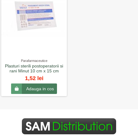
Parafarmaceutice
Plasturi sterili postoperatorii si
rani Minut 10 cm x 15 cm
1,52 lei
Adauga in cos