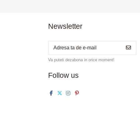
Newsletter
Va puteti dezabona in orice moment!
Follow us