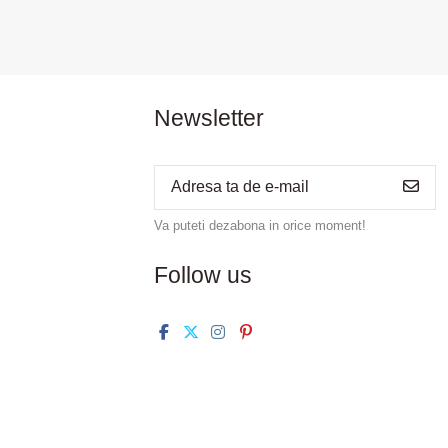
Newsletter
Va puteti dezabona in orice moment!
Follow us