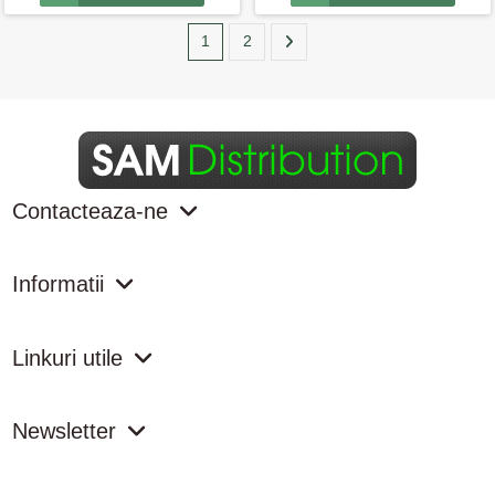
1
2
Contacteaza-ne
Informatii
Linkuri utile
Newsletter